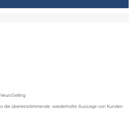
NeuroSelling.
– so die übereinstimmende, wiederholte Aussage von Kunden