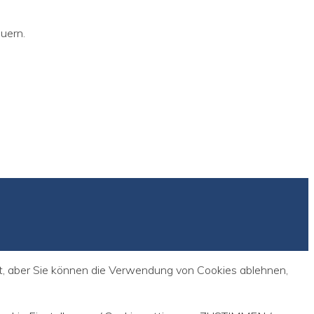
uern.
st, aber Sie können die Verwendung von Cookies ablehnen,