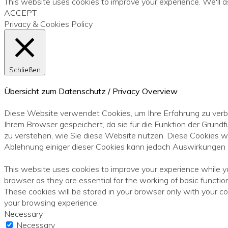
This website uses cookies to improve your experience. We'll a
ACCEPT
Privacy & Cookies Policy
Schließen
Übersicht zum Datenschutz / Privacy Overview
Diese Website verwendet Cookies, um Ihre Erfahrung zu verb
Ihrem Browser gespeichert, da sie für die Funktion der Grundf
zu verstehen, wie Sie diese Website nutzen. Diese Cookies w
Ablehnung einiger dieser Cookies kann jedoch Auswirkungen a
This website uses cookies to improve your experience while y
browser as they are essential for the working of basic functi
These cookies will be stored in your browser only with your c
your browsing experience.
Necessary
Necessary