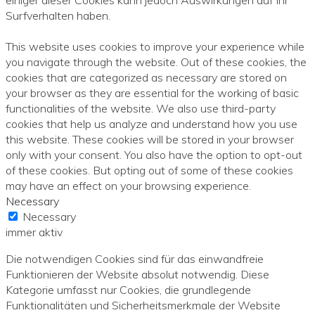
Surfverhalten haben.
This website uses cookies to improve your experience while
you navigate through the website. Out of these cookies, the
cookies that are categorized as necessary are stored on
your browser as they are essential for the working of basic
functionalities of the website. We also use third-party
cookies that help us analyze and understand how you use
this website. These cookies will be stored in your browser
only with your consent. You also have the option to opt-out
of these cookies. But opting out of some of these cookies
may have an effect on your browsing experience.
Necessary
Necessary
immer aktiv
Die notwendigen Cookies sind für das einwandfreie
Funktionieren der Website absolut notwendig. Diese
Kategorie umfasst nur Cookies, die grundlegende
Funktionalitäten und Sicherheitsmerkmale der Website