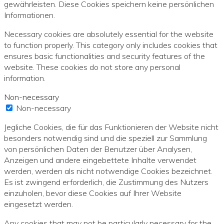
gewährleisten. Diese Cookies speichern keine persönlichen
Informationen.
Necessary cookies are absolutely essential for the website
to function properly. This category only includes cookies that
ensures basic functionalities and security features of the
website. These cookies do not store any personal
information.
Non-necessary
Non-necessary
Jegliche Cookies, die für das Funktionieren der Website nicht
besonders notwendig sind und die speziell zur Sammlung
von persönlichen Daten der Benutzer über Analysen,
Anzeigen und andere eingebettete Inhalte verwendet
werden, werden als nicht notwendige Cookies bezeichnet.
Es ist zwingend erforderlich, die Zustimmung des Nutzers
einzuholen, bevor diese Cookies auf Ihrer Website
eingesetzt werden.
Any cookies that may not be particularly necessary for the