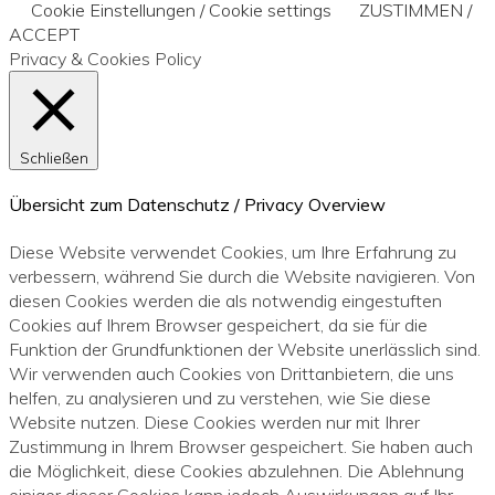
Cookie Einstellungen / Cookie settings
ZUSTIMMEN /
ACCEPT
Privacy & Cookies Policy
Schließen
Übersicht zum Datenschutz / Privacy Overview
Diese Website verwendet Cookies, um Ihre Erfahrung zu
verbessern, während Sie durch die Website navigieren. Von
diesen Cookies werden die als notwendig eingestuften
Cookies auf Ihrem Browser gespeichert, da sie für die
Funktion der Grundfunktionen der Website unerlässlich sind.
Wir verwenden auch Cookies von Drittanbietern, die uns
helfen, zu analysieren und zu verstehen, wie Sie diese
Website nutzen. Diese Cookies werden nur mit Ihrer
Zustimmung in Ihrem Browser gespeichert. Sie haben auch
die Möglichkeit, diese Cookies abzulehnen. Die Ablehnung
einiger dieser Cookies kann jedoch Auswirkungen auf Ihr