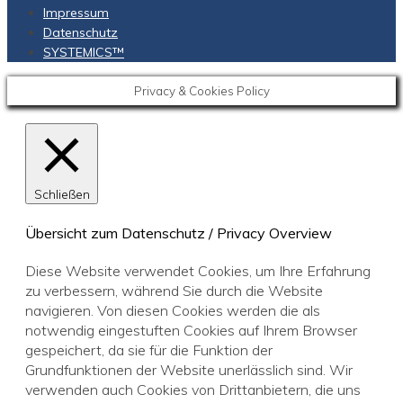
Impressum
Datenschutz
SYSTEMICS™
Privacy & Cookies Policy
Schließen
Übersicht zum Datenschutz / Privacy Overview
Diese Website verwendet Cookies, um Ihre Erfahrung
zu verbessern, während Sie durch die Website
navigieren. Von diesen Cookies werden die als
notwendig eingestuften Cookies auf Ihrem Browser
gespeichert, da sie für die Funktion der
Grundfunktionen der Website unerlässlich sind. Wir
verwenden auch Cookies von Drittanbietern, die uns