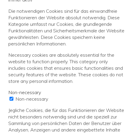
Die notwendigen Cookies sind für das einwandfreie
Funktionieren der Website absolut notwendig. Diese
Kategorie umfasst nur Cookies, die grundlegende
Funktionalitäten und Sicherheitsmerkmale der Website
gewährleisten. Diese Cookies speichern keine
persönlichen Informationen.
Necessary cookies are absolutely essential for the
website to function properly. This category only
includes cookies that ensures basic functionalities and
security features of the website. These cookies do not
store any personal information.
Non-necessary
Non-necessary
Jegliche Cookies, die für das Funktionieren der Website
nicht besonders notwendig sind und die speziell zur
Sammlung von persönlichen Daten der Benutzer über
Analysen, Anzeigen und andere eingebettete Inhalte