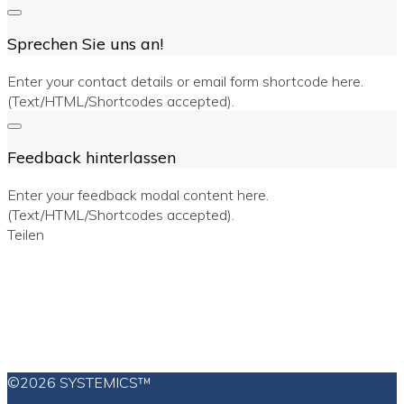
Sprechen Sie uns an!
Enter your contact details or email form shortcode here.
(Text/HTML/Shortcodes accepted).
Feedback hinterlassen
Enter your feedback modal content here.
(Text/HTML/Shortcodes accepted).
Teilen
©2026 SYSTEMICS™