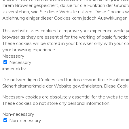
Ihrem Browser gespeichert, da sie für die Funktion der Grundf
zu verstehen, wie Sie diese Website nutzen. Diese Cookies w
Ablehnung einiger dieser Cookies kann jedoch Auswirkungen a
This website uses cookies to improve your experience while y
browser as they are essential for the working of basic functi
These cookies will be stored in your browser only with your c
your browsing experience.
Necessary
Necessary
immer aktiv
Die notwendigen Cookies sind für das einwandfreie Funktioni
Sicherheitsmerkmale der Website gewährleisten. Diese Cookie
Necessary cookies are absolutely essential for the website to 
These cookies do not store any personal information.
Non-necessary
Non-necessary