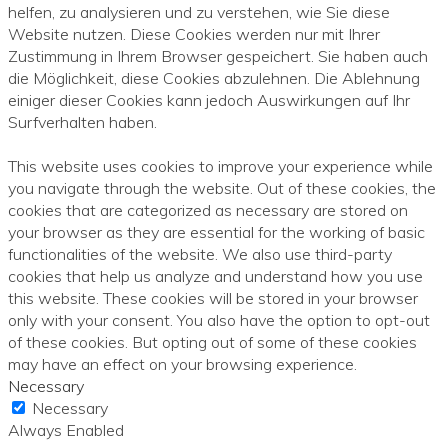
helfen, zu analysieren und zu verstehen, wie Sie diese
Website nutzen. Diese Cookies werden nur mit Ihrer
Zustimmung in Ihrem Browser gespeichert. Sie haben auch
die Möglichkeit, diese Cookies abzulehnen. Die Ablehnung
einiger dieser Cookies kann jedoch Auswirkungen auf Ihr
Surfverhalten haben.
This website uses cookies to improve your experience while
you navigate through the website. Out of these cookies, the
cookies that are categorized as necessary are stored on
your browser as they are essential for the working of basic
functionalities of the website. We also use third-party
cookies that help us analyze and understand how you use
this website. These cookies will be stored in your browser
only with your consent. You also have the option to opt-out
of these cookies. But opting out of some of these cookies
may have an effect on your browsing experience.
Necessary
Necessary
Always Enabled