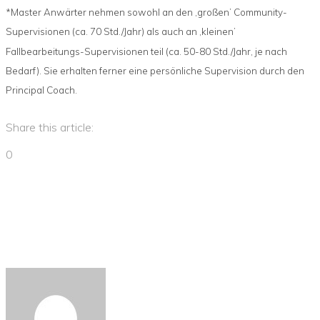
*Master Anwärter nehmen sowohl an den ‚großen’ Community-
Supervisionen (ca. 70 Std./Jahr) als auch an ‚kleinen’
Fallbearbeitungs-Supervisionen teil (ca. 50-80 Std./Jahr, je nach
Bedarf). Sie erhalten ferner eine persönliche Supervision durch den
Principal Coach.
Share this article:
0