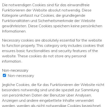
Die notwendigen Cookies sind für das einwandfreie
Funktionieren der Website absolut notwendig. Diese
Kategorie umfasst nur Cookies, die grundlegende
Funktionalitäten und Sicherheitsmerkmale der Website
gewährleisten. Diese Cookies speichern keine persönlichen
Informationen.
Necessary cookies are absolutely essential for the website
to function properly. This category only includes cookies that
ensures basic functionalities and security features of the
website. These cookies do not store any personal
information.
Non-necessary
Non-necessary
Jegliche Cookies, die für das Funktionieren der Website nicht
besonders notwendig sind und die speziell zur Sammlung
von persönlichen Daten der Benutzer über Analysen,
Anzeigen und andere eingebettete Inhalte verwendet
werden, werden als nicht notwendige Cookies bezeichnet.