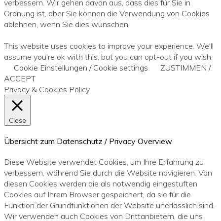
verbessern. Wir gehen davon aus, dass dies für Sie in
Ordnung ist, aber Sie können die Verwendung von Cookies
ablehnen, wenn Sie dies wünschen.
This website uses cookies to improve your experience. We'll
assume you're ok with this, but you can opt-out if you wish.
Cookie Einstellungen / Cookie settings
ZUSTIMMEN /
ACCEPT
Privacy & Cookies Policy
Close
Übersicht zum Datenschutz / Privacy Overview
Diese Website verwendet Cookies, um Ihre Erfahrung zu
verbessern, während Sie durch die Website navigieren. Von
diesen Cookies werden die als notwendig eingestuften
Cookies auf Ihrem Browser gespeichert, da sie für die
Funktion der Grundfunktionen der Website unerlässlich sind.
Wir verwenden auch Cookies von Drittanbietern, die uns